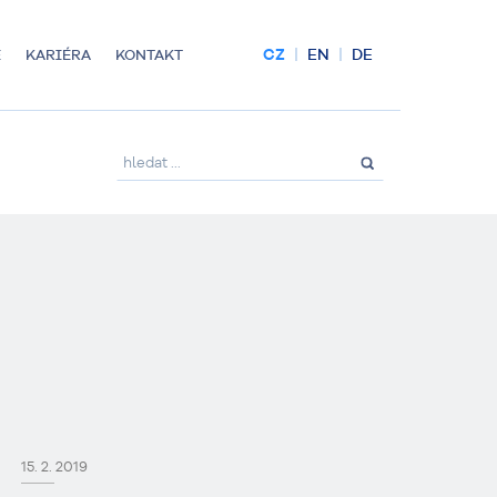
CZ
EN
DE
E
KARIÉRA
KONTAKT
15. 2. 2019