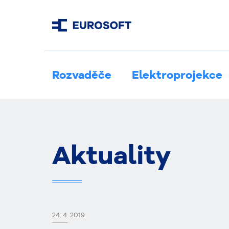
Rozvaděče
Elektroprojekce
Aktuality
24. 4. 2019