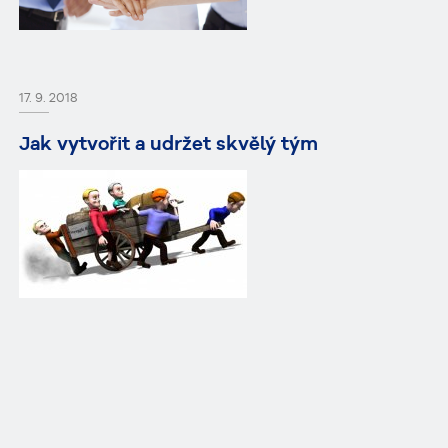
17. 9. 2018
Jak vytvořit a udržet skvělý tým