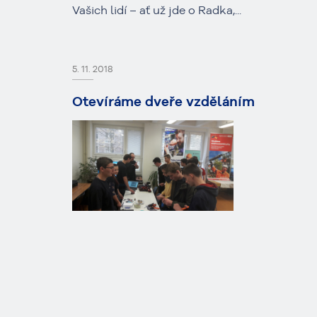
Vašich lidí – ať už jde o Radka,...
5. 11. 2018
Otevíráme dveře vzděláním